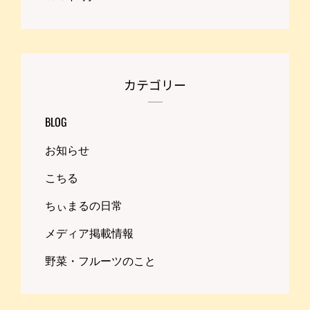
カテゴリー
BLOG
お知らせ
こちる
ちぃまるの日常
メディア掲載情報
野菜・フルーツのこと