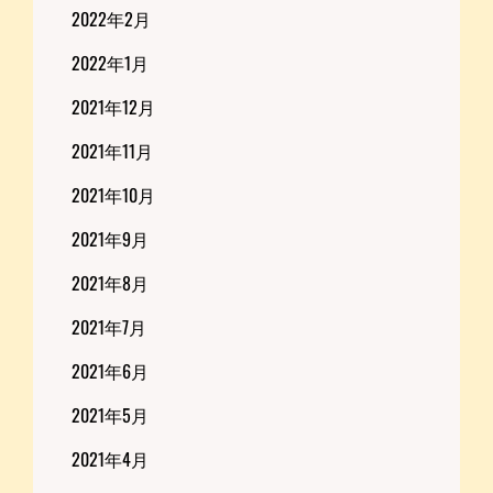
2022年2月
2022年1月
2021年12月
2021年11月
2021年10月
2021年9月
2021年8月
2021年7月
2021年6月
2021年5月
2021年4月