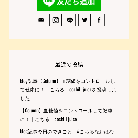
最近の投稿
blog記事【Column】血糖値をコントロールし
て健康に！｜こちる cochill juiceを投稿しま
した
【Column】血糖値をコントロールして健康
に！｜こちる cochill juice
blog記事今日のできごと #こちるなおはな