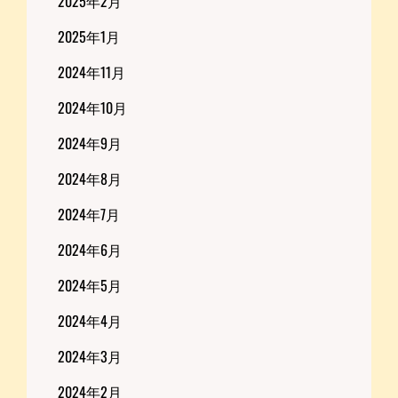
2025年2月
2025年1月
2024年11月
2024年10月
2024年9月
2024年8月
2024年7月
2024年6月
2024年5月
2024年4月
2024年3月
2024年2月