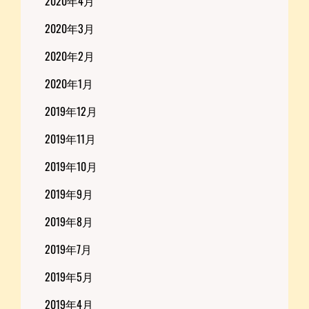
2020年4月
2020年3月
2020年2月
2020年1月
2019年12月
2019年11月
2019年10月
2019年9月
2019年8月
2019年7月
2019年5月
2019年4月