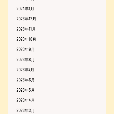
2024年1月
2023年12月
2023年11月
2023年10月
2023年9月
2023年8月
2023年7月
2023年6月
2023年5月
2023年4月
2023年3月