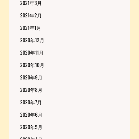
2021年3月
2021年2月
2021年1月
2020年12月
2020年11月
2020年10月
2020年9月
2020年8月
2020年7月
2020年6月
2020年5月