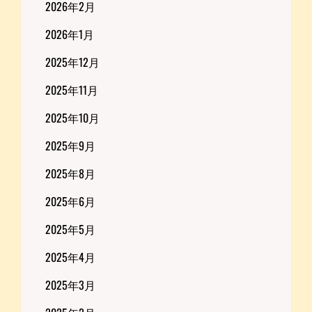
2026年2月
2026年1月
2025年12月
2025年11月
2025年10月
2025年9月
2025年8月
2025年6月
2025年5月
2025年4月
2025年3月