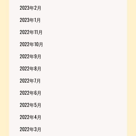
2023年2月
2023年1月
2022年11月
2022年10月
2022年9月
2022年8月
2022年7月
2022年6月
2022年5月
2022年4月
2022年3月