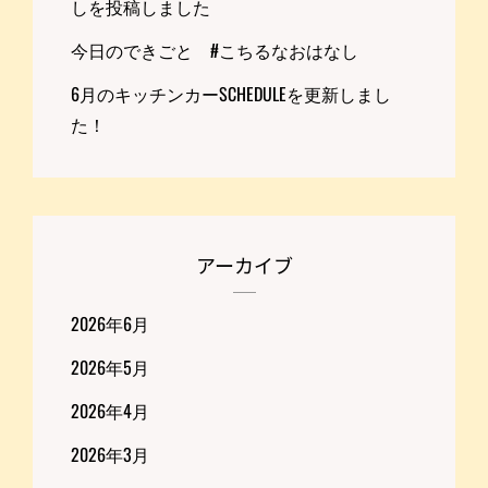
しを投稿しました
今日のできごと #こちるなおはなし
6月のキッチンカーSCHEDULEを更新しまし
た！
アーカイブ
2026年6月
2026年5月
2026年4月
2026年3月