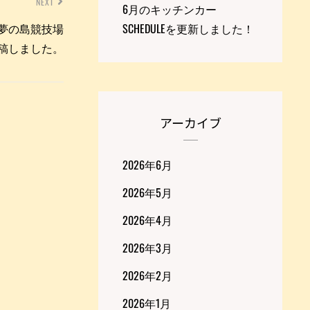
NEXT
6月のキッチンカー
SCHEDULEを更新しました！
区夢の島競技場
eを投稿しました。
アーカイブ
2026年6月
2026年5月
2026年4月
2026年3月
2026年2月
2026年1月