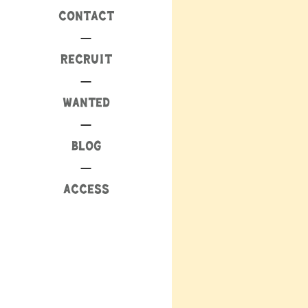
CONTACT
RECRUIT
WANTED
BLOG
ACCESS