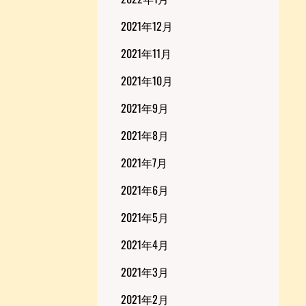
2021年12月
2021年11月
2021年10月
2021年9月
2021年8月
2021年7月
2021年6月
2021年5月
2021年4月
2021年3月
2021年2月