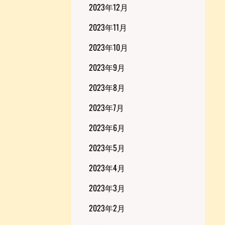
2023年12月
2023年11月
2023年10月
2023年9月
2023年8月
2023年7月
2023年6月
2023年5月
2023年4月
2023年3月
2023年2月