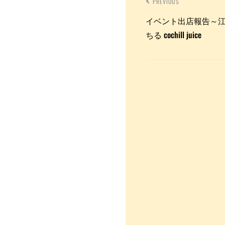
PREVIOUS
イベント出店報告～
ちる cochill juice