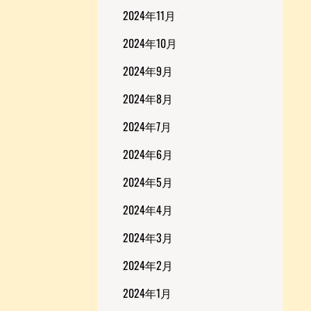
2024年11月
2024年10月
2024年9月
2024年8月
2024年7月
2024年6月
2024年5月
2024年4月
2024年3月
2024年2月
2024年1月