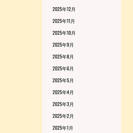
2025年12月
2025年11月
2025年10月
2025年9月
2025年8月
2025年6月
2025年5月
2025年4月
2025年3月
2025年2月
2025年1月