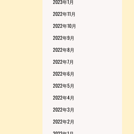
2023年1月
2022年11月
2022年10月
2022年9月
2022年8月
2022年7月
2022年6月
2022年5月
2022年4月
2022年3月
2022年2月
2022年1月