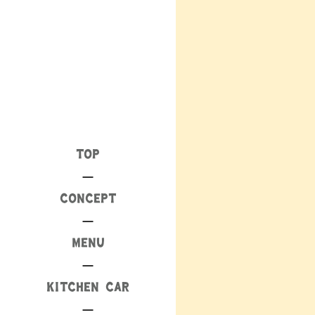
TOP
CONCEPT
MENU
KITCHEN CAR