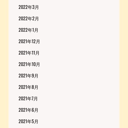
2022年3月
2022年2月
2022年1月
2021年12月
2021年11月
2021年10月
2021年9月
2021年8月
2021年7月
2021年6月
2021年5月