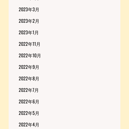
2023年3月
2023年2月
2023年1月
2022年11月
2022年10月
2022年9月
2022年8月
2022年7月
2022年6月
2022年5月
2022年4月