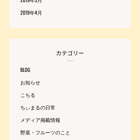
2019年4月
カテゴリー
BLOG
お知らせ
こちる
ちぃまるの日常
メディア掲載情報
野菜・フルーツのこと