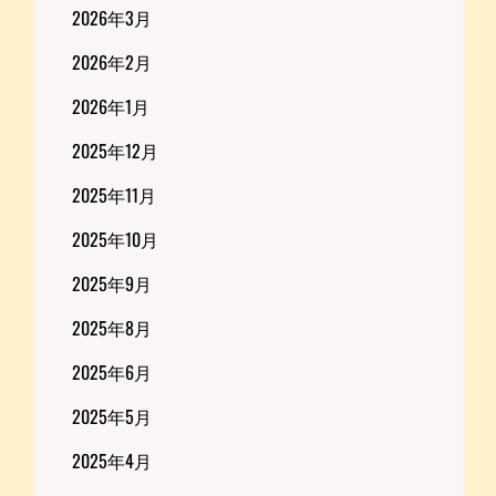
2026年3月
2026年2月
2026年1月
2025年12月
2025年11月
2025年10月
2025年9月
2025年8月
2025年6月
2025年5月
2025年4月