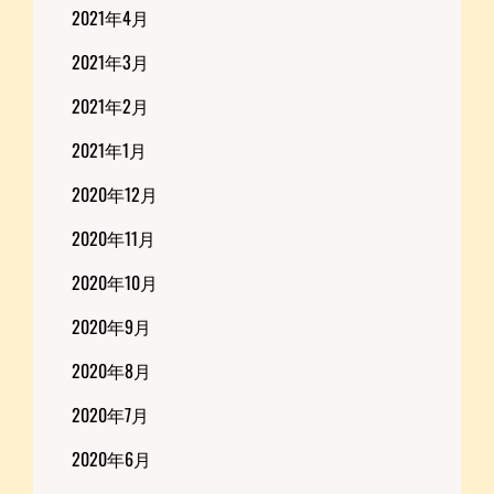
2021年4月
2021年3月
2021年2月
2021年1月
2020年12月
2020年11月
2020年10月
2020年9月
2020年8月
2020年7月
2020年6月