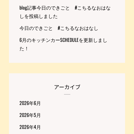
blog記事今日のできごと #こちるなおはな
しを投稿しました
今日のできごと #こちるなおはなし
6月のキッチンカーSCHEDULEを更新しまし
た！
アーカイブ
2026年6月
2026年5月
2026年4月