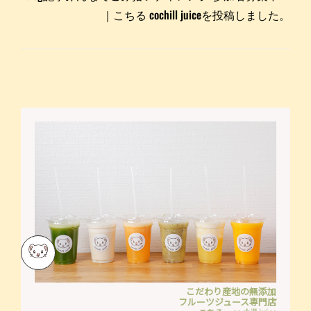
｜こちる cochill juiceを投稿しました。
こだわり産地の無添加
フルーツジュース専門店