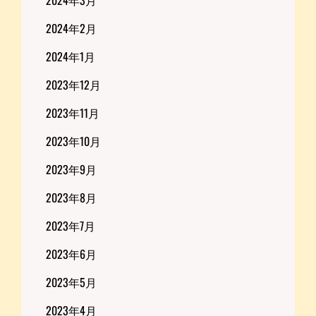
2024年2月
2024年1月
2023年12月
2023年11月
2023年10月
2023年9月
2023年8月
2023年7月
2023年6月
2023年5月
2023年4月