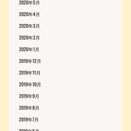
2020年5月
2020年4月
2020年3月
2020年2月
2020年1月
2019年12月
2019年11月
2019年10月
2019年9月
2019年8月
2019年7月
2019年5月