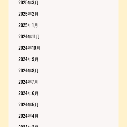
2025年3月
2025年2月
2025年1月
2024年11月
2024年10月
2024年9月
2024年8月
2024年7月
2024年6月
2024年5月
2024年4月
2024年3月