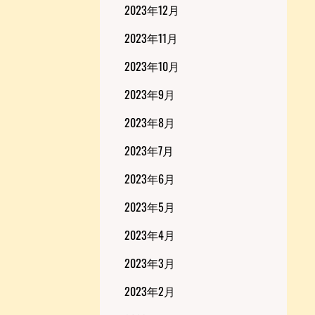
2023年12月
2023年11月
2023年10月
2023年9月
2023年8月
2023年7月
2023年6月
2023年5月
2023年4月
2023年3月
2023年2月