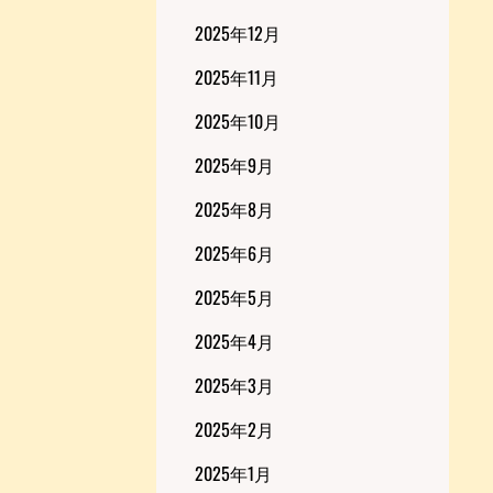
2025年12月
2025年11月
2025年10月
2025年9月
2025年8月
2025年6月
2025年5月
2025年4月
2025年3月
2025年2月
2025年1月