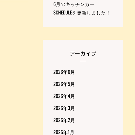
6月のキッチンカー
SCHEDULEを更新しました！
アーカイブ
2026年6月
2026年5月
2026年4月
2026年3月
2026年2月
2026年1月