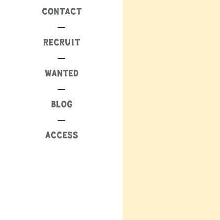
CONTACT
RECRUIT
WANTED
BLOG
ACCESS