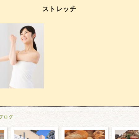
ストレッチ
ブログ