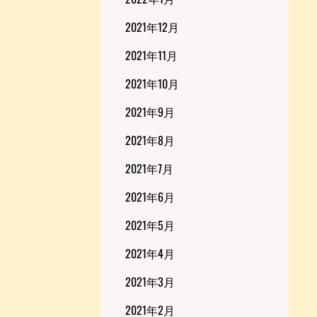
2021年12月
2021年11月
2021年10月
2021年9月
2021年8月
2021年7月
2021年6月
2021年5月
2021年4月
2021年3月
2021年2月