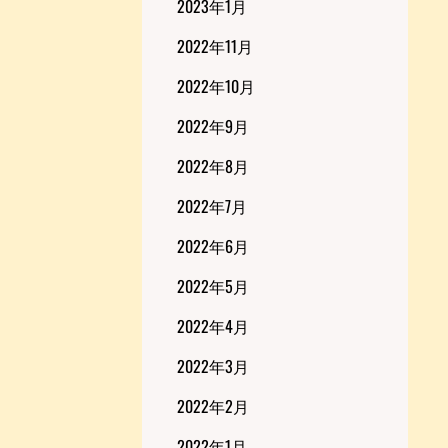
2023年1月
2022年11月
2022年10月
2022年9月
2022年8月
2022年7月
2022年6月
2022年5月
2022年4月
2022年3月
2022年2月
2022年1月