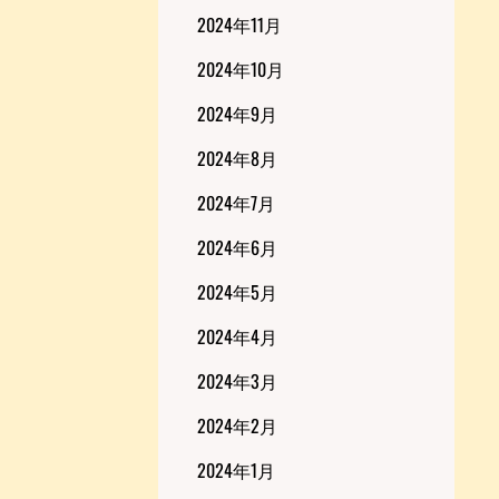
2024年11月
2024年10月
2024年9月
2024年8月
2024年7月
2024年6月
2024年5月
2024年4月
2024年3月
2024年2月
2024年1月