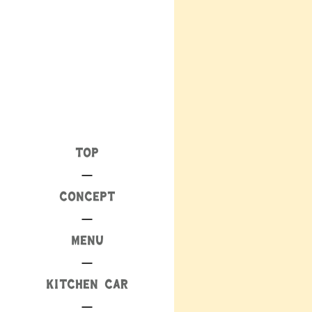
TOP
CONCEPT
MENU
KITCHEN CAR