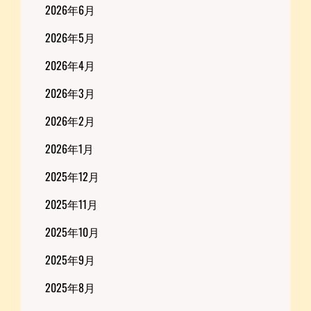
2026年6月
2026年5月
2026年4月
2026年3月
2026年2月
2026年1月
2025年12月
2025年11月
2025年10月
2025年9月
2025年8月