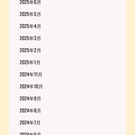
2025年6月
2025年5月
2025年4月
2025年3月
2025年2月
2025年1月
2024年11月
2024年10月
2024年9月
2024年8月
2024年7月
2024年6月