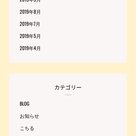
2019年8月
2019年7月
2019年5月
2019年4月
カテゴリー
BLOG
お知らせ
こちる