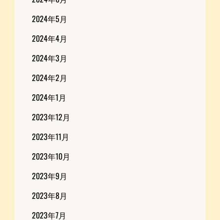
2024年5月
2024年4月
2024年3月
2024年2月
2024年1月
2023年12月
2023年11月
2023年10月
2023年9月
2023年8月
2023年7月