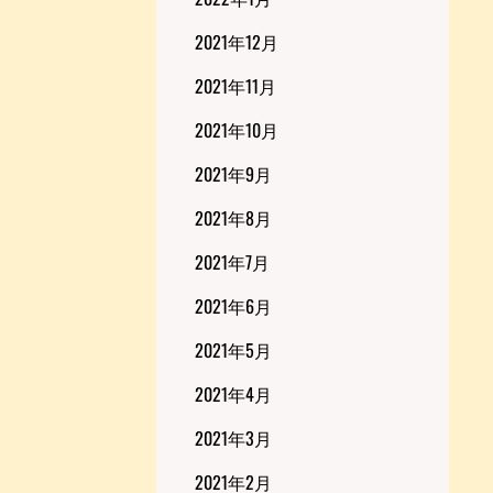
2021年12月
2021年11月
2021年10月
2021年9月
2021年8月
2021年7月
2021年6月
2021年5月
2021年4月
2021年3月
2021年2月