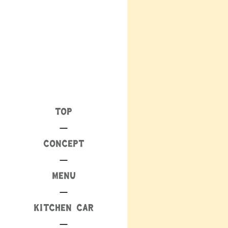
TOP
CONCEPT
MENU
KITCHEN CAR