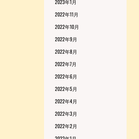
2023年1月
2022年11月
2022年10月
2022年9月
2022年8月
2022年7月
2022年6月
2022年5月
2022年4月
2022年3月
2022年2月
2022年1月