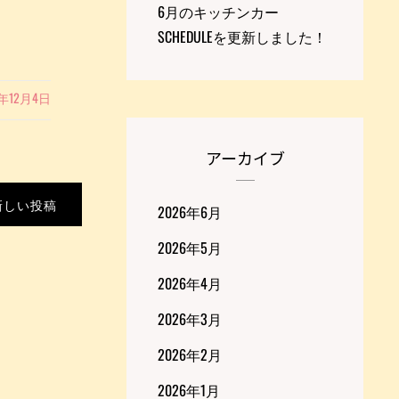
6月のキッチンカー
SCHEDULEを更新しました！
9年12月4日
アーカイブ
新しい投稿
2026年6月
2026年5月
2026年4月
2026年3月
2026年2月
2026年1月