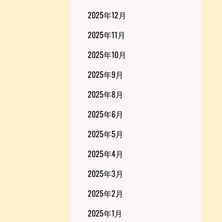
2025年12月
2025年11月
2025年10月
2025年9月
2025年8月
2025年6月
2025年5月
2025年4月
2025年3月
2025年2月
2025年1月