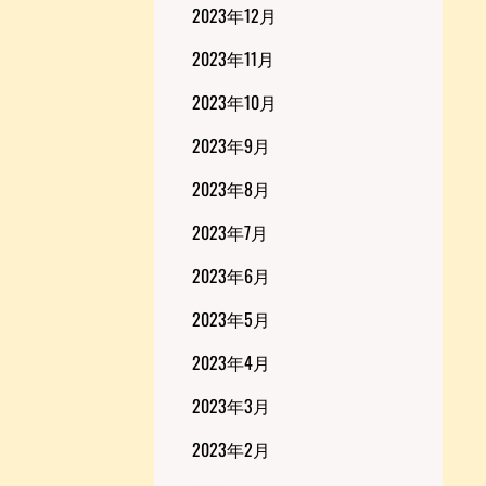
2023年12月
2023年11月
2023年10月
2023年9月
2023年8月
2023年7月
2023年6月
2023年5月
2023年4月
2023年3月
2023年2月