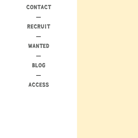
CONTACT
RECRUIT
WANTED
BLOG
ACCESS