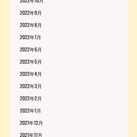
2022年10月
2022年9月
2022年8月
2022年7月
2022年6月
2022年5月
2022年4月
2022年3月
2022年2月
2022年1月
2021年12月
2021年11月