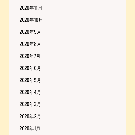
2020年11月
2020年10月
2020年9月
2020年8月
2020年7月
2020年6月
2020年5月
2020年4月
2020年3月
2020年2月
2020年1月