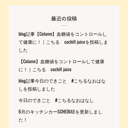
最近の投稿
blog記事【Column】血糖値をコントロールし
て健康に！｜こちる cochill juiceを投稿しま
した
【Column】血糖値をコントロールして健康
に！｜こちる cochill juice
blog記事今日のできごと #こちるなおはな
しを投稿しました
今日のできごと #こちるなおはなし
6月のキッチンカーSCHEDULEを更新しまし
た！