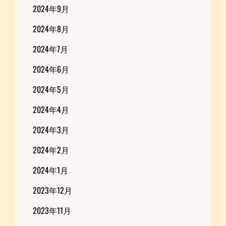
2024年9月
2024年8月
2024年7月
2024年6月
2024年5月
2024年4月
2024年3月
2024年2月
2024年1月
2023年12月
2023年11月