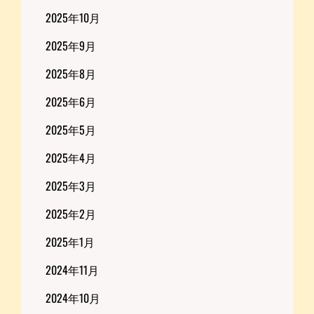
2025年10月
2025年9月
2025年8月
2025年6月
2025年5月
2025年4月
2025年3月
2025年2月
2025年1月
2024年11月
2024年10月