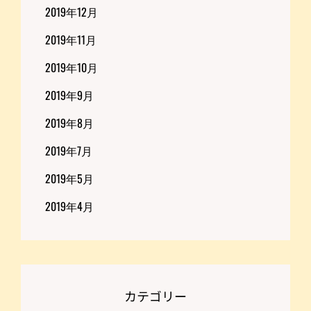
2019年12月
2019年11月
2019年10月
2019年9月
2019年8月
2019年7月
2019年5月
2019年4月
カテゴリー