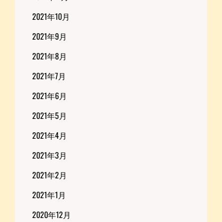
2021年10月
2021年9月
2021年8月
2021年7月
2021年6月
2021年5月
2021年4月
2021年3月
2021年2月
2021年1月
2020年12月