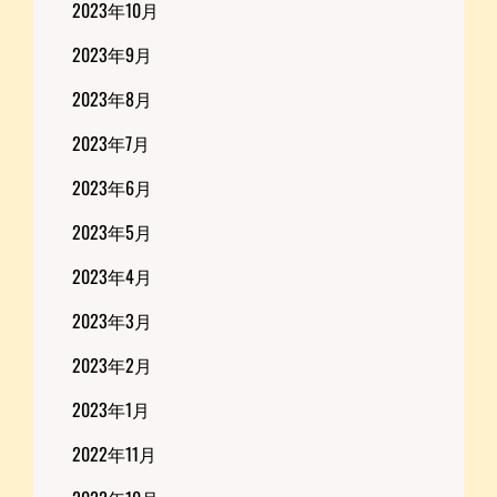
2023年10月
2023年9月
2023年8月
2023年7月
2023年6月
2023年5月
2023年4月
2023年3月
2023年2月
2023年1月
2022年11月