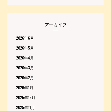
アーカイブ
2026年6月
2026年5月
2026年4月
2026年3月
2026年2月
2026年1月
2025年12月
2025年11月