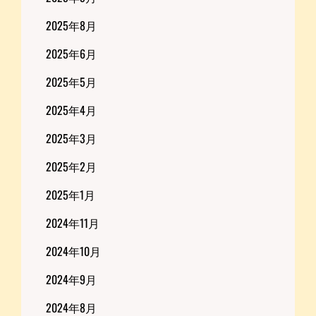
2025年8月
2025年6月
2025年5月
2025年4月
2025年3月
2025年2月
2025年1月
2024年11月
2024年10月
2024年9月
2024年8月