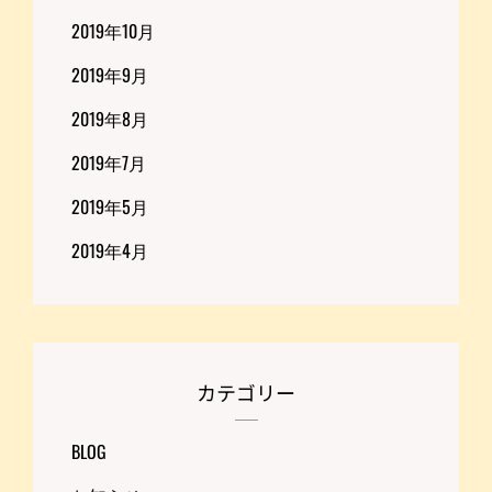
2019年10月
2019年9月
2019年8月
2019年7月
2019年5月
2019年4月
カテゴリー
BLOG