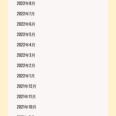
2022年8月
2022年7月
2022年6月
2022年5月
2022年4月
2022年3月
2022年2月
2022年1月
2021年12月
2021年11月
2021年10月