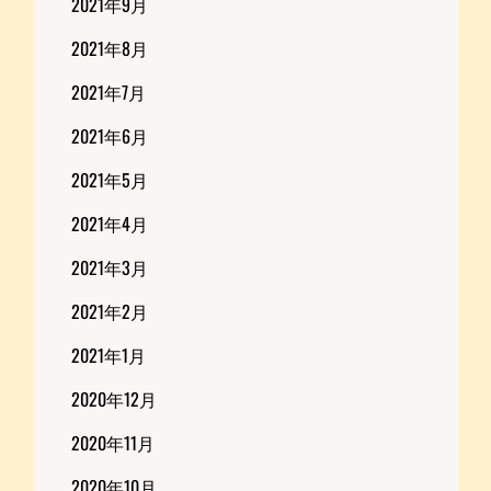
2021年9月
2021年8月
2021年7月
2021年6月
2021年5月
2021年4月
2021年3月
2021年2月
2021年1月
2020年12月
2020年11月
2020年10月