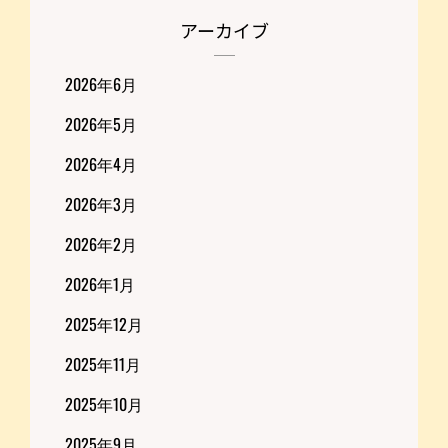
アーカイブ
2026年6月
2026年5月
2026年4月
2026年3月
2026年2月
2026年1月
2025年12月
2025年11月
2025年10月
2025年9月