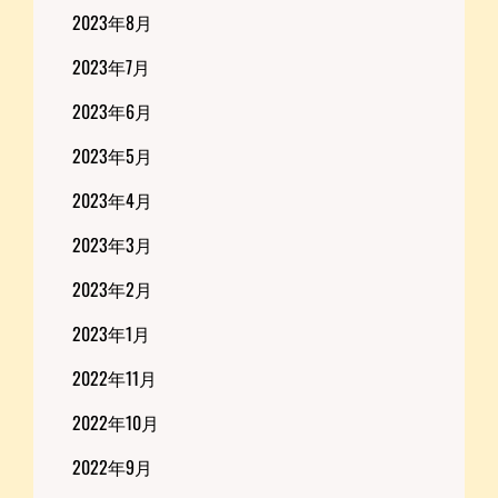
2023年8月
2023年7月
2023年6月
2023年5月
2023年4月
2023年3月
2023年2月
2023年1月
2022年11月
2022年10月
2022年9月