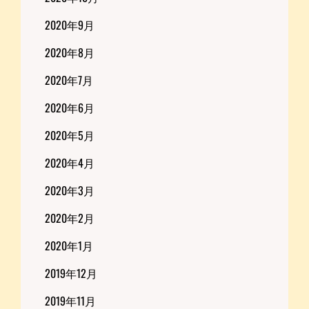
2020年9月
2020年8月
2020年7月
2020年6月
2020年5月
2020年4月
2020年3月
2020年2月
2020年1月
2019年12月
2019年11月