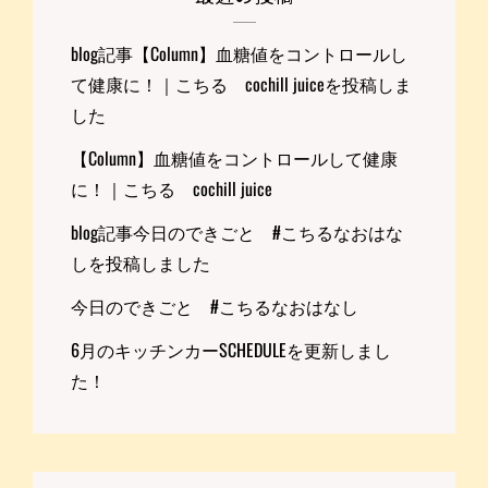
blog記事【Column】血糖値をコントロールし
て健康に！｜こちる cochill juiceを投稿しま
した
【Column】血糖値をコントロールして健康
に！｜こちる cochill juice
blog記事今日のできごと #こちるなおはな
しを投稿しました
今日のできごと #こちるなおはなし
6月のキッチンカーSCHEDULEを更新しまし
た！