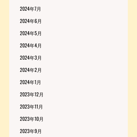
2024年7月
2024年6月
2024年5月
2024年4月
2024年3月
2024年2月
2024年1月
2023年12月
2023年11月
2023年10月
2023年9月