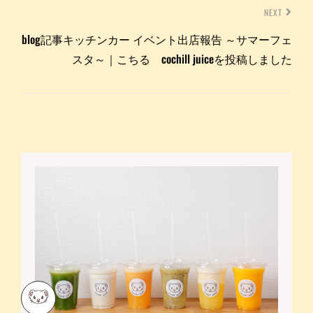
NEXT
blog記事キッチンカー イベント出店報告 ～サマーフェ
スタ～｜こちる cochill juiceを投稿しました