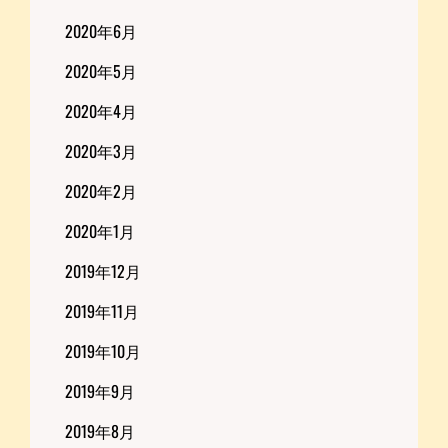
2020年6月
2020年5月
2020年4月
2020年3月
2020年2月
2020年1月
2019年12月
2019年11月
2019年10月
2019年9月
2019年8月