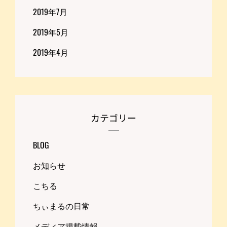
2019年7月
2019年5月
2019年4月
カテゴリー
BLOG
お知らせ
こちる
ちぃまるの日常
メディア掲載情報