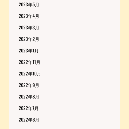
2023年5月
2023年4月
2023年3月
2023年2月
2023年1月
2022年11月
2022年10月
2022年9月
2022年8月
2022年7月
2022年6月