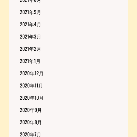
2021年5月
2021年4月
2021年3月
2021年2月
2021年1月
2020年12月
2020年11月
2020年10月
2020年9月
2020年8月
2020年7月