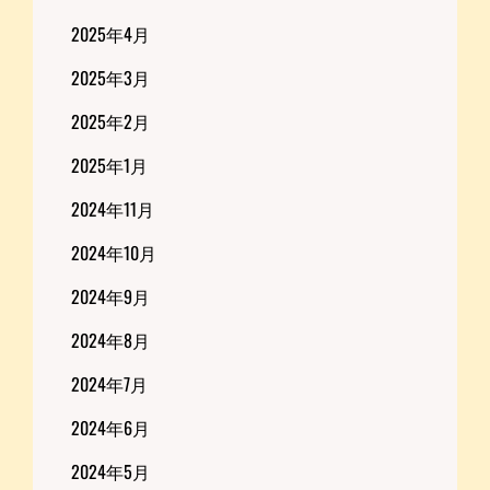
2025年4月
2025年3月
2025年2月
2025年1月
2024年11月
2024年10月
2024年9月
2024年8月
2024年7月
2024年6月
2024年5月