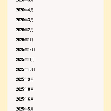
2026年4月
2026年3月
2026年2月
2026年1月
2025年12月
2025年11月
2025年10月
2025年9月
2025年8月
2025年6月
2025年5月