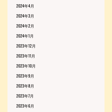
2024年4月
2024年3月
2024年2月
2024年1月
2023年12月
2023年11月
2023年10月
2023年9月
2023年8月
2023年7月
2023年6月