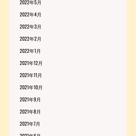
2022年5月
2022年4月
2022年3月
2022年2月
2022年1月
2021年12月
2021年11月
2021年10月
2021年9月
2021年8月
2021年7月
2021年6月