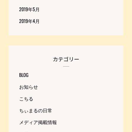
2019年5月
2019年4月
カテゴリー
BLOG
お知らせ
こちる
ちぃまるの日常
メディア掲載情報