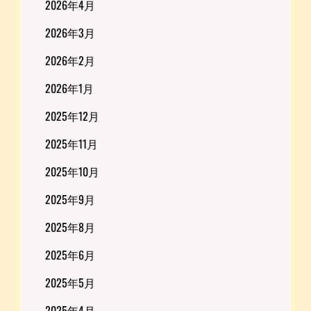
2026年4月
2026年3月
2026年2月
2026年1月
2025年12月
2025年11月
2025年10月
2025年9月
2025年8月
2025年6月
2025年5月
2025年4月