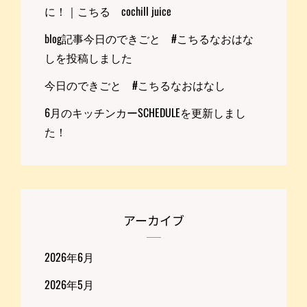
に！｜こちる cochill juice
blog記事今日のできごと #こちるなおはな
しを投稿しました
今日のできごと #こちるなおはなし
6月のキッチンカーSCHEDULEを更新しまし
た！
アーカイブ
2026年6月
2026年5月