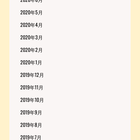
2020年5月
2020年4月
2020年3月
2020年2月
2020年1月
2019年12月
2019年11月
2019年10月
2019年9月
2019年8月
2019年7月