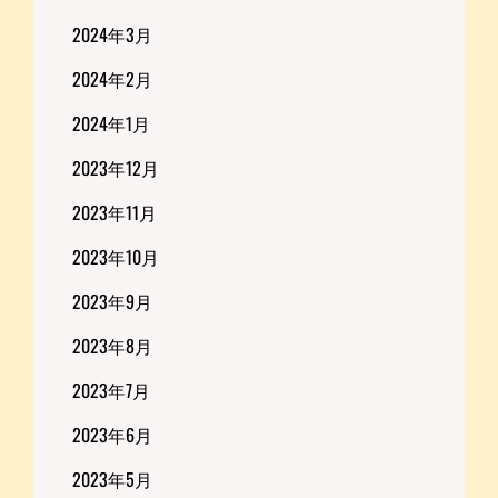
2024年3月
2024年2月
2024年1月
2023年12月
2023年11月
2023年10月
2023年9月
2023年8月
2023年7月
2023年6月
2023年5月