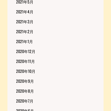
2021年5月
2021年4月
2021年3月
2021年2月
2021年1月
2020年12月
2020年11月
2020年10月
2020年9月
2020年8月
2020年7月
2020年6月