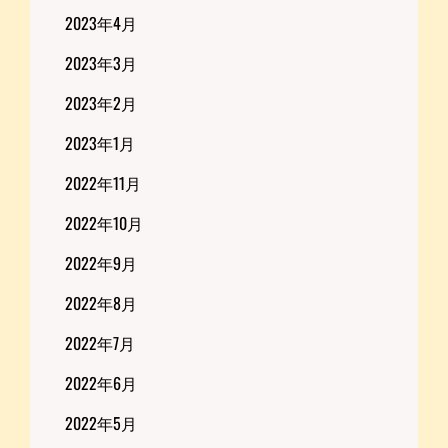
2023年4月
2023年3月
2023年2月
2023年1月
2022年11月
2022年10月
2022年9月
2022年8月
2022年7月
2022年6月
2022年5月