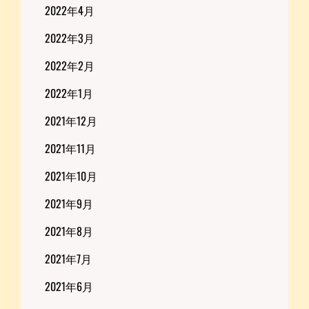
2022年4月
2022年3月
2022年2月
2022年1月
2021年12月
2021年11月
2021年10月
2021年9月
2021年8月
2021年7月
2021年6月