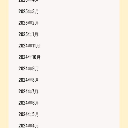
2025年3月
2025年2月
2025年1月
2024年11月
2024年10月
2024年9月
2024年8月
2024年7月
2024年6月
2024年5月
2024年4月