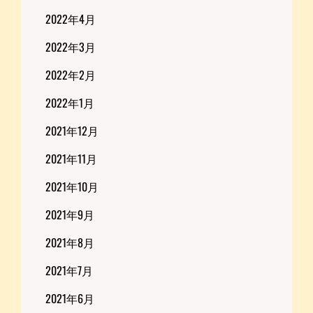
2022年4月
2022年3月
2022年2月
2022年1月
2021年12月
2021年11月
2021年10月
2021年9月
2021年8月
2021年7月
2021年6月