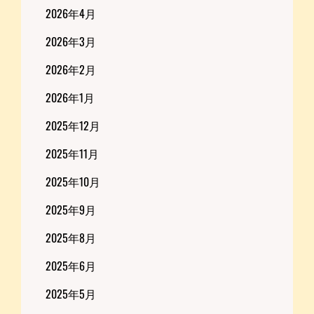
2026年4月
2026年3月
2026年2月
2026年1月
2025年12月
2025年11月
2025年10月
2025年9月
2025年8月
2025年6月
2025年5月