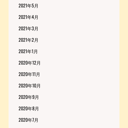
2021年5月
2021年4月
2021年3月
2021年2月
2021年1月
2020年12月
2020年11月
2020年10月
2020年9月
2020年8月
2020年7月