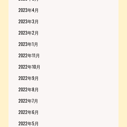
2023年4月
2023年3月
2023年2月
2023年1月
2022年11月
2022年10月
2022年9月
2022年8月
2022年7月
2022年6月
2022年5月