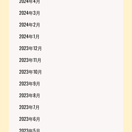
2024年4月
2024年3月
2024年2月
2024年1月
2023年12月
2023年11月
2023年10月
2023年9月
2023年8月
2023年7月
2023年6月
2023年5月