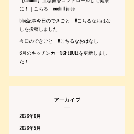
に！｜こちる cochill juice
blog記事今日のできごと #こちるなおはな
しを投稿しました
今日のできごと #こちるなおはなし
6月のキッチンカーSCHEDULEを更新しまし
た！
アーカイブ
2026年6月
2026年5月