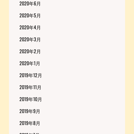
2020年6月
2020年5月
2020年4月
2020年3月
2020年2月
2020年1月
2019年12月
2019年11月
2019年10月
2019年9月
2019年8月