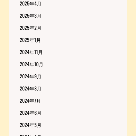
2025年4月
2025年3月
2025年2月
2025年1月
2024年11月
2024年10月
2024年9月
2024年8月
2024年7月
2024年6月
2024年5月