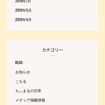
2019年7月
2019年5月
2019年4月
カテゴリー
BLOG
お知らせ
こちる
ちぃまるの日常
メディア掲載情報