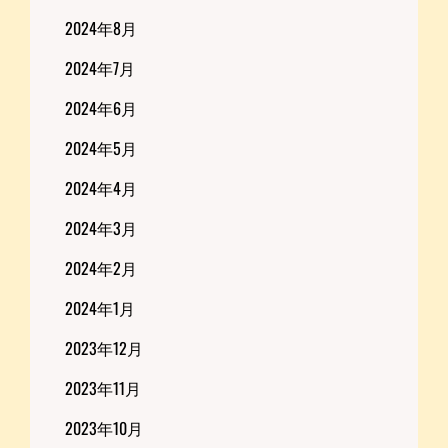
2024年8月
2024年7月
2024年6月
2024年5月
2024年4月
2024年3月
2024年2月
2024年1月
2023年12月
2023年11月
2023年10月