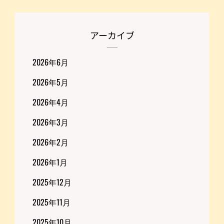
アーカイブ
2026年6月
2026年5月
2026年4月
2026年3月
2026年2月
2026年1月
2025年12月
2025年11月
2025年10月