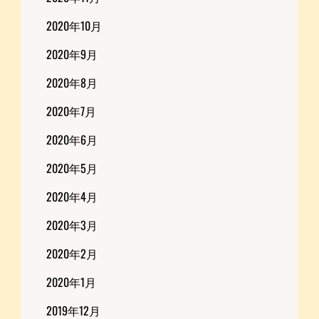
2020年10月
2020年9月
2020年8月
2020年7月
2020年6月
2020年5月
2020年4月
2020年3月
2020年2月
2020年1月
2019年12月