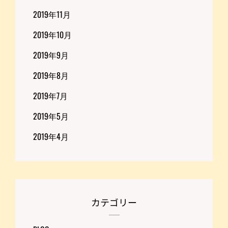
2019年11月
2019年10月
2019年9月
2019年8月
2019年7月
2019年5月
2019年4月
カテゴリー