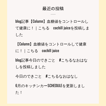
最近の投稿
blog記事【Column】血糖値をコントロールし
て健康に！｜こちる cochill juiceを投稿しま
した
【Column】血糖値をコントロールして健康
に！｜こちる cochill juice
blog記事今日のできごと #こちるなおはな
しを投稿しました
今日のできごと #こちるなおはなし
6月のキッチンカーSCHEDULEを更新しまし
た！