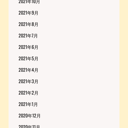
2021年10月
2021年9月
2021年8月
2021年7月
2021年6月
2021年5月
2021年4月
2021年3月
2021年2月
2021年1月
2020年12月
2020年11月