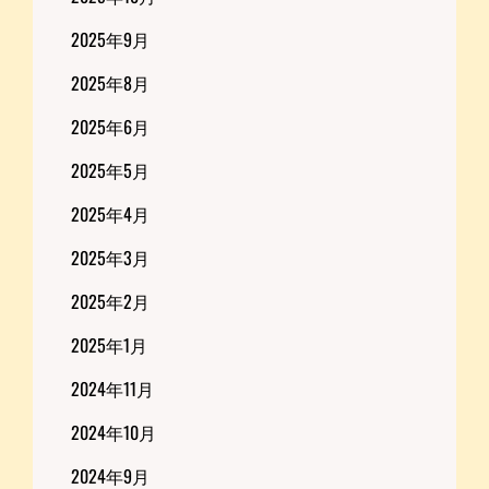
2025年9月
2025年8月
2025年6月
2025年5月
2025年4月
2025年3月
2025年2月
2025年1月
2024年11月
2024年10月
2024年9月