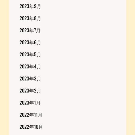
2023年9月
2023年8月
2023年7月
2023年6月
2023年5月
2023年4月
2023年3月
2023年2月
2023年1月
2022年11月
2022年10月