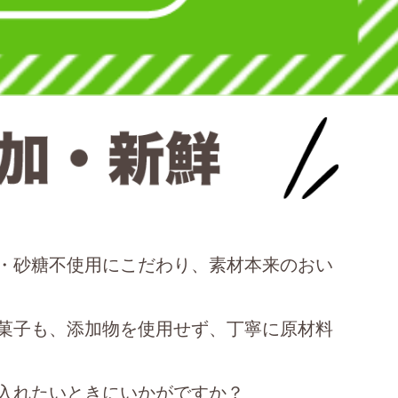
・砂糖不使用にこだわり、素材本来のおい
菓子も、添加物を使用せず、丁寧に原材料
入れたいときにいかがですか？