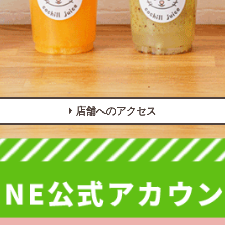
店舗へのアクセス