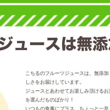
こちるのフルーツジュースは、無添加
しさをお届けしています。
ジュースとあわせてお楽しみ頂けるお
を選んだものばかり！
いつもの食事にプラス、ちょっと一息