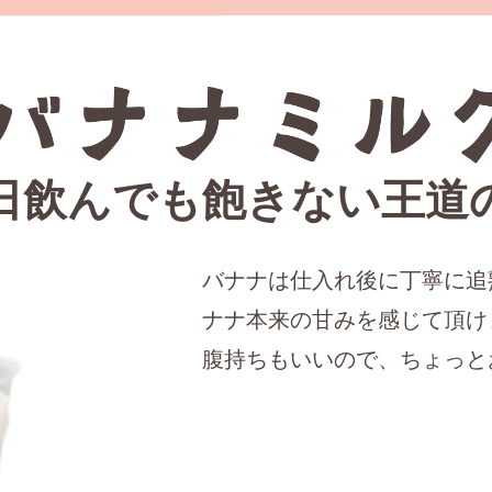
日飲んでも飽きない王道
バナナは仕入れ後に丁寧に追
ナナ本来の甘みを感じて頂け
腹持ちもいいので、ちょっと