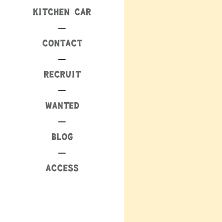
KITCHEN CAR
CONTACT
RECRUIT
WANTED
BLOG
ACCESS