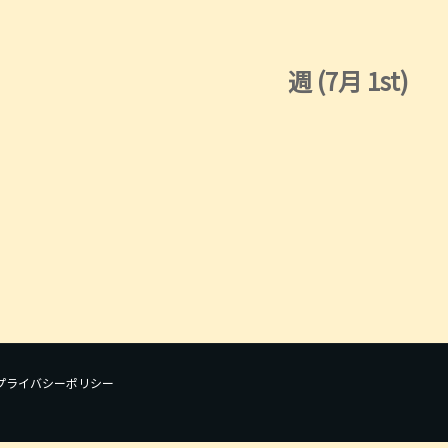
週 (7月 1st)
プライバシーポリシー